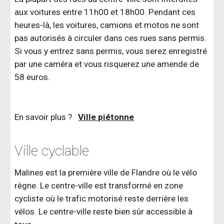
aux voitures entre 11h00 et 18h00. Pendant ces
heures-là, les voitures, camions et motos ne sont
pas autorisés à circuler dans ces rues sans permis.
Si vous y entrez sans permis, vous serez enregistré
par une caméra et vous risquerez une amende de
58 euros.
En savoir plus ?
Ville piétonne
Ville cyclable
Malines est la première ville de Flandre où le vélo
règne. Le centre-ville est transformé en zone
cycliste où le trafic motorisé reste derrière les
vélos. Le centre-ville reste bien sûr accessible à