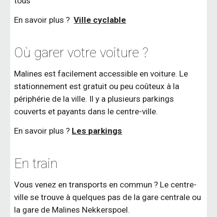
tous
En savoir plus ?
Ville cyclable
Où garer votre voiture ?
Malines est facilement accessible en voiture. Le
stationnement est gratuit ou peu coûteux à la
périphérie de la ville. Il y a plusieurs parkings
couverts et payants dans le centre-ville.
En savoir plus ?
Les parkings
En train
Vous venez en transports en commun ? Le centre-
ville se trouve à quelques pas de la gare centrale ou
la gare de Malines Nekkerspoel.