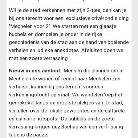
Wil je de stad verkennen met zijn 2-tjes, dan kan je 
bij ons terecht voor een  exclusieve privérondleiding 
"Mechelen voor 2". We starten met een glaasje 
bubbels en dompelen je onder in de rijke 
geschiedenis van de stad aan de hand van boeiende 
verhalen en ludieke anekdotes. Afsluiten doen we 
met een zoete verrassing...
Nieuw in ons aanbod:
  Mensen die plannen om in 
Mechelen te wonen of recent naar Mechelen zijn 
verhuisd, kunnen bij ons terecht voor een 
verkenningstocht op maat. We wandelen 'oep het 
gemakske' langs de mooiste plekjes van de stad, 
vertellen over de lokale gewoontes en de culturele 
en culinaire hotspots.  De bubbels en de zoete 
verrassing krijgen gezelschap van een verfrissing 
tijdens de pauze.