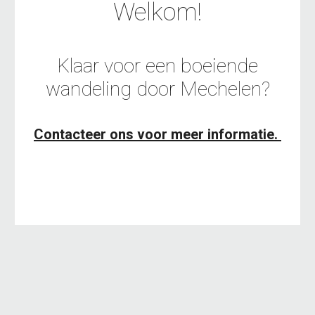
Welkom!
Klaar voor een boeiende
wandeling door Mechelen?
Contacteer ons voor meer informatie.